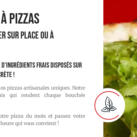
à Pizzas
ER SUR PLACE OU À
 d'ingrédients frais disposés sur
rète !
os pizzas artisanales uniques. Notre
frais qui rendent chaque bouchée
tre pizza du mois et passez votre
heure qui vous convient !