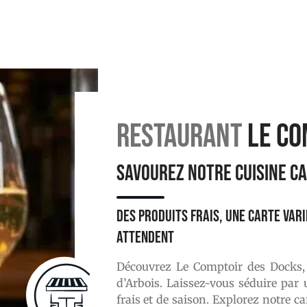
Restaurant
le co
SAVOUREZ NOTRE CUISINE CA
Des produits frais, une carte var
attendent
Découvrez Le Comptoir des Docks, 
d’Arbois. Laissez-vous séduire par
frais et de saison. Explorez notre c