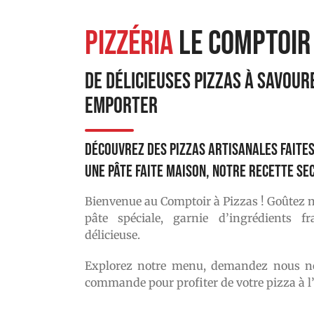
Pizzéria
Le comptoir 
DE DÉLICIEUSES PIZZAS À SAVOUR
EMPORTER
Découvrez des pizzas artisanales faites
une pâte faite Maison, notre recette sec
Bienvenue au Comptoir à Pizzas ! Goûtez n
pâte spéciale, garnie d’ingrédients 
délicieuse.
Explorez notre menu, demandez nous no
commande pour profiter de votre pizza à l’