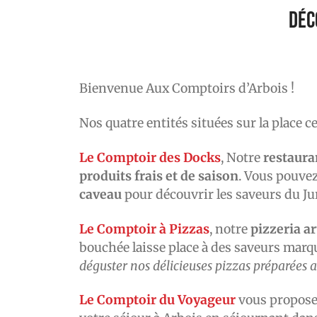
Déc
Bienvenue Aux Comptoirs d’Arbois !
Nos quatre entités situées sur la place 
Le Comptoir des Docks
, Notre
restaura
produits frais et de saison
. Vous pouvez
caveau
pour découvrir les saveurs du Jur
Le Comptoir à Pizzas
, notre
pizzeria a
bouchée laisse place à des saveurs mar
déguster nos délicieuses pizzas préparées 
Le Comptoir du Voyageur
vous propose