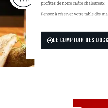
profitez de notre cadre chaleureux.
Pensez à réserver votre table dès ma
LE COMPTOIR DES DOC