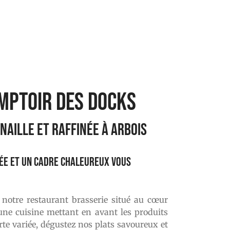
mptoir des Docks
NAILLE ET RAFFINÉE À ARBOIS
iée et un cadre chaleureux vous
notre restaurant brasserie situé au cœur
 une cuisine mettant en avant les produits
arte variée, dégustez nos plats savoureux et